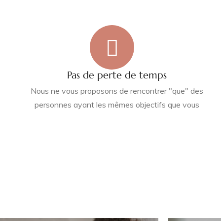
Pas de perte de temps
Nous ne vous proposons de rencontrer "que" des
personnes ayant les mêmes objectifs que vous