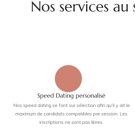
Nos services au
Speed Dating personalisé
Nos speed dating se font sur sélection afin qu'il y ait le
maximum de candidats compatibles par session. Les
inscriptions ne sont pas libres.