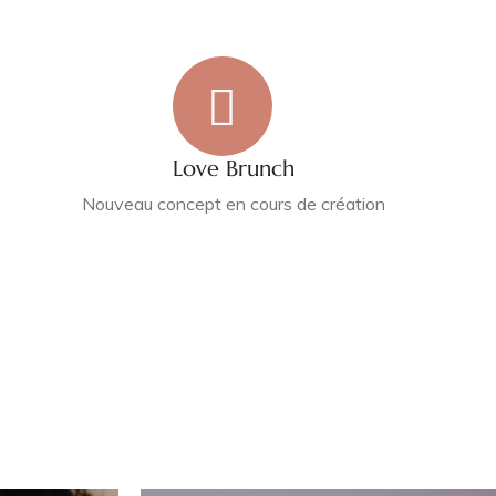
Love Brunch
Nouveau concept en cours de création