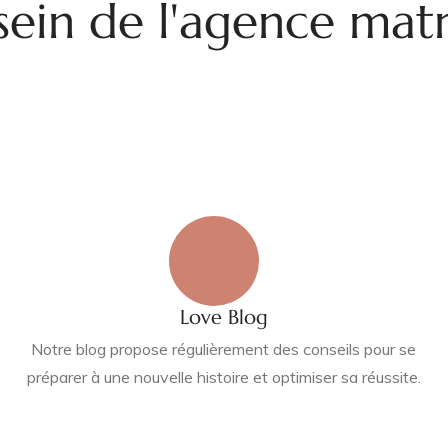
 sein de l'agence mat
Love Blog
Notre blog propose régulièrement des conseils pour se
préparer à une nouvelle histoire et optimiser sa réussite.