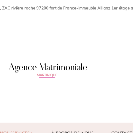
, ZAC rivière roche 97200 fort de France-immeuble Allianz 1er étage