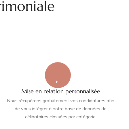
rimoniale
Mise en relation personnalisée
Nous récupérons gratuitement vos candidatures afin
de vous intégrer à notre base de données de
célibataires classées par catégorie.