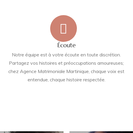
Écoute
Notre équipe est à votre écoute en toute discrétion.
Partagez vos histoires et préoccupations amoureuses;
chez Agence Matrimoniale Martinique, chaque voix est
entendue, chaque histoire respectée.