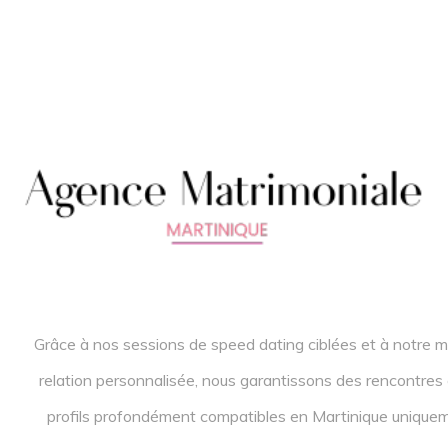
Grâce à nos sessions de speed dating ciblées et à notre m
relation personnalisée, nous garantissons des rencontres
profils profondément compatibles en Martinique uniquem