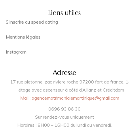
Liens utiles
S’inscrire au speed dating
Mentions légales
Instagram
Adresse
17 rue pietonne, zac riviere roche 97200 fort de france, 1
étage avec ascenseur à côté d’Allianz et Créditdom
Mail :
agencematrimonialemartinique@gmail.com
0696 93 86 30
Sur rendez-vous uniquement
Horaires : 9H00 – 16H00 du lundi au vendredi.