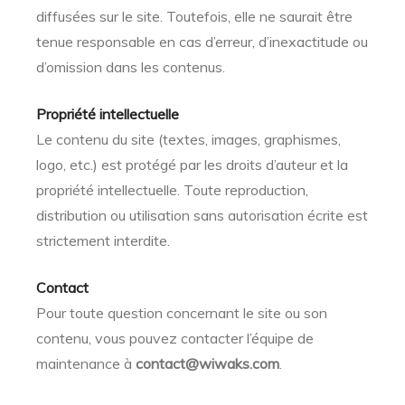
diffusées sur le site. Toutefois, elle ne saurait être
tenue responsable en cas d’erreur, d’inexactitude ou
d’omission dans les contenus.
Propriété intellectuelle
Le contenu du site (textes, images, graphismes,
logo, etc.) est protégé par les droits d’auteur et la
propriété intellectuelle. Toute reproduction,
distribution ou utilisation sans autorisation écrite est
strictement interdite.
Contact
Pour toute question concernant le site ou son
contenu, vous pouvez contacter l’équipe de
maintenance à
contact@wiwaks.com
.