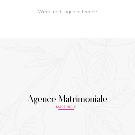
Week-end : agence fermée