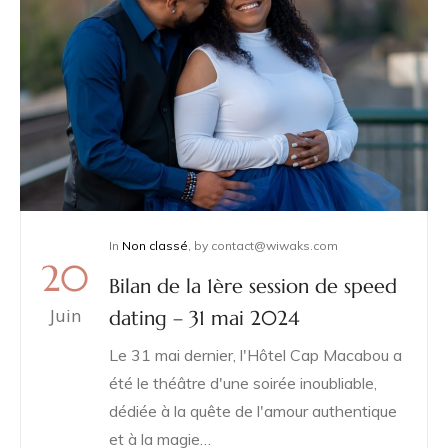
In
Non classé
,
by
contact@wiwaks.com
20
Bilan de la 1ère session de speed
Juin
dating – 31 mai 2024
Le 31 mai dernier, l'Hôtel Cap Macabou a
été le théâtre d'une soirée inoubliable,
dédiée à la quête de l'amour authentique
et à la magie…