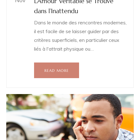
Nov
L’Amour Véritable se Trouve
dans l’Inattendu
Dans le monde des rencontres modernes,
il est facile de se laisser guider par des
critères superficiels, en particulier ceux
liés à l'attrait physique ou…
READ MORE