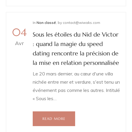
In
Non classé
,
by
contact@wiwaks.com
04
Sous les étoiles du Nid de Victor
Avr
: quand la magie du speed
dating rencontre la précision de
la mise en relation personnalisée
Le 20 mars dernier, au cœur d'une villa
nichée entre mer et verdure, s'est tenu un
événement pas comme les autres. Intitulé
« Sous les…
READ MORE