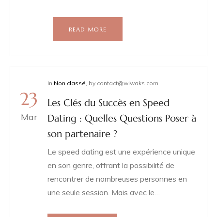
READ MORE
In
Non classé
,
by
contact@wiwaks.com
23
Les Clés du Succès en Speed
Mar
Dating : Quelles Questions Poser à
son partenaire ?
Le speed dating est une expérience unique
en son genre, offrant la possibilité de
rencontrer de nombreuses personnes en
une seule session. Mais avec le…