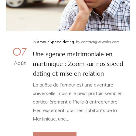
In
Amour
,
Speed dating
,
by
contact@wiwaks.com
07
Une agence matrimoniale en
Août
martinique : Zoom sur nos speed
dating et mise en relation
La quête de l'amour est une aventure
universelle, mais elle peut parfois sembler
particulièrement difficile à entreprendre.
Heureusement, pour les habitants de la
Martinique, une…