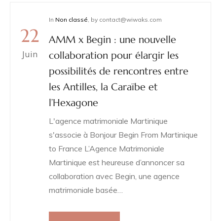
In
Non classé
,
by
contact@wiwaks.com
é
22
AMM x Begin : une nouvelle
Juin
collaboration pour élargir les
possibilités de rencontres entre
les Antilles, la Caraïbe et
l’Hexagone
L'agence matrimoniale Martinique
s'associe à Bonjour Begin From Martinique
to France L’Agence Matrimoniale
Martinique est heureuse d’annoncer sa
collaboration avec Begin, une agence
matrimoniale basée…