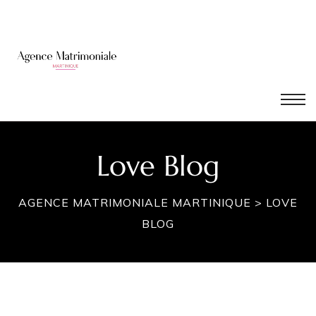
é
Love Blog
AGENCE MATRIMONIALE MARTINIQUE
>
LOVE
BLOG