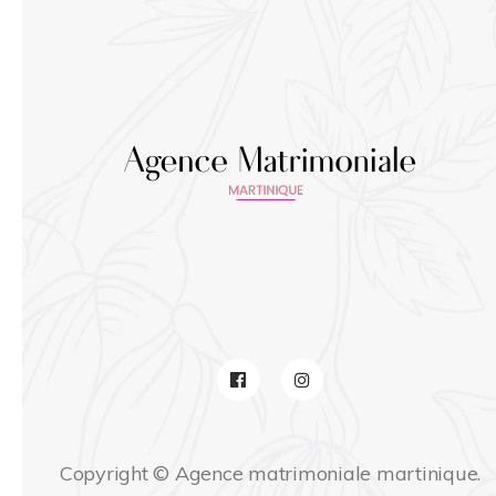
Copyright © Agence matrimoniale martinique.