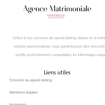
Grâce à nos sessions de speed dating ciblées et à notr
relation personnalisée, nous garantissons des rencontr
profils profondément compatibles en Martinique uniq
Liens utiles
S’inscrire au speed dating
Mentions légales
Instagram