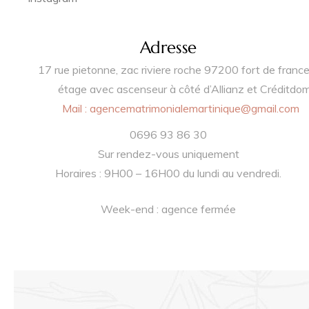
Adresse
17 rue pietonne, zac riviere roche 97200 fort de france
étage avec ascenseur à côté d’Allianz et Créditdo
Mail :
agencematrimonialemartinique@gmail.com
0696 93 86 30
Sur rendez-vous uniquement
Horaires : 9H00 – 16H00 du lundi au vendredi.
Week-end : agence fermée